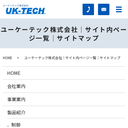
ユーケーテック株式会社｜サイト内ペー
ジ一覧｜サイトマップ
HOME
ユーケーテック株式会社｜サイト内ページ一覧｜サイトマップ
HOME
会社案内
事業案内
製品紹介
制御