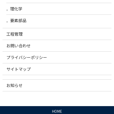
理化学
要素部品
工程管理
お問い合わせ
プライバシーポリシー
サイトマップ
お知らせ
HOME