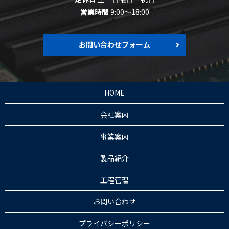
営業時間
9:00～18:00
お問い合わせフォーム
HOME
会社案内
事業案内
製品紹介
工程管理
お問い合わせ
プライバシーポリシー