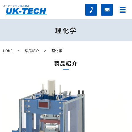
理化学
HOME
製品紹介
理化学
製品紹介