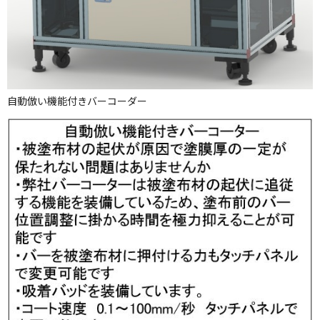
自動倣い機能付きバーコーダー