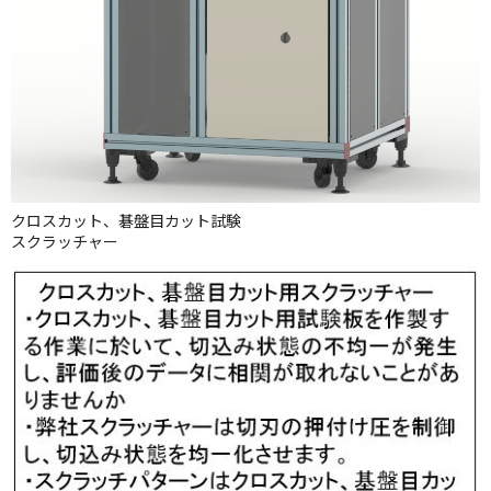
クロスカット、碁盤目カット試験
スクラッチャー