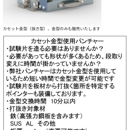
カセット金型（抜き型）、金型のみも販売いたします