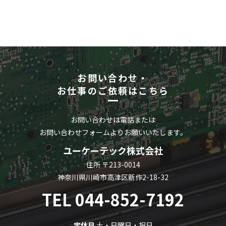
お問い合わせ・
お仕事のご依頼はこちら
お問い合わせは電話または
お問い合わせフォームよりお願いいたします。
ユーケーテック株式会社
住所 〒213-0014
神奈川県川崎市高津区新作2-18-32
TEL
044-852-7192
定休日
土・日曜日・祝日