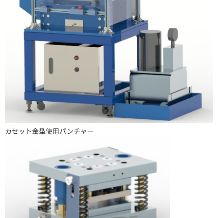
カセット金型使用パンチャー